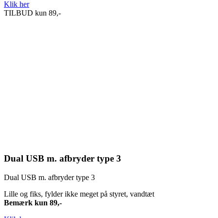
Klik her
TILBUD kun 89,-
Dual USB m. afbryder type 3
Dual USB m. afbryder type 3
Lille og fiks, fylder ikke meget på styret, vandtæt
Bemærk kun 89,-