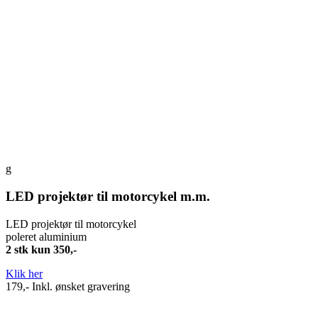
g
LED projektør til motorcykel m.m.
LED projektør til motorcykel
poleret aluminium
2 stk kun 350,-
Klik her
179,- Inkl. ønsket gravering