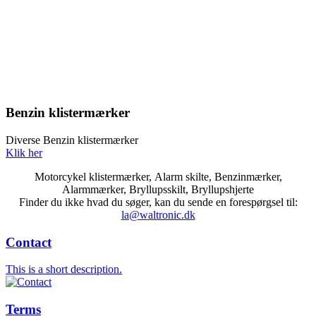
Benzin klistermærker
Diverse Benzin klistermærker
Klik her
Motorcykel klistermærker, Alarm skilte, Benzinmærker,
Alarmmærker, Bryllupsskilt, Bryllupshjerte
Finder du ikke hvad du søger, kan du sende en forespørgsel til:
la@waltronic.dk
Contact
This is a short description.
Terms