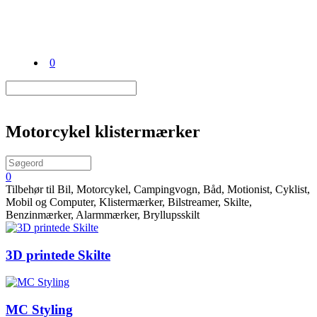
0
Motorcykel klistermærker
0
Tilbehør til Bil, Motorcykel, Campingvogn, Båd, Motionist, Cyklist,
Mobil og Computer, Klistermærker, Bilstreamer, Skilte,
Benzinmærker, Alarmmærker, Bryllupsskilt
3D printede Skilte
MC Styling