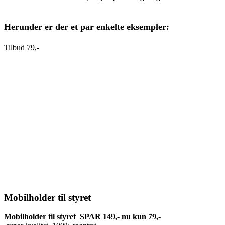
Herunder er der et par enkelte eksempler:
Tilbud 79,-
Mobilholder til styret
Mobilholder til styret SPAR 149,- nu kun 79,-