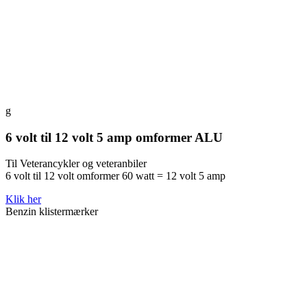
g
6 volt til 12 volt 5 amp omformer ALU
Til Veterancykler og veteranbiler
6 volt til 12 volt omformer 60 watt = 12 volt 5 amp
Klik her
Benzin klistermærker