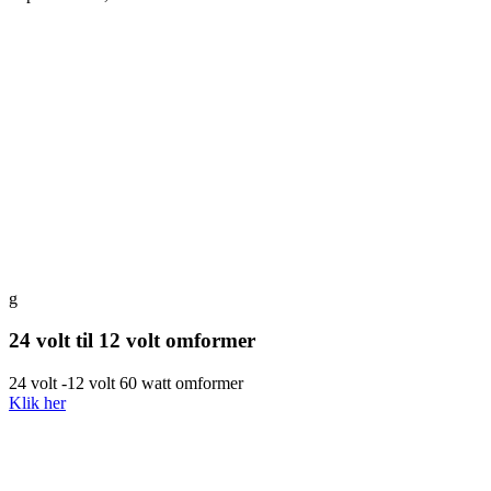
g
24 volt til 12 volt omformer
24 volt -12 volt 60 watt omformer
Klik her