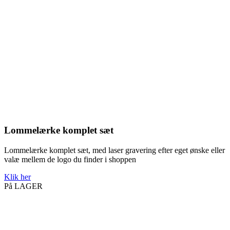
Lommelærke komplet sæt
Lommelærke komplet sæt, med laser gravering efter eget ønske eller
valæ mellem de logo du finder i shoppen
Klik her
På LAGER