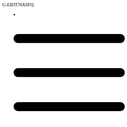
G-EBJT76X6FQ