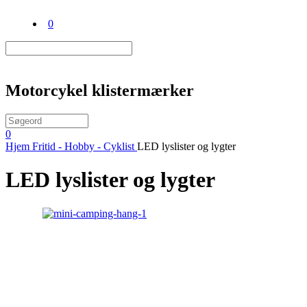
0
Motorcykel klistermærker
0
Hjem
Fritid - Hobby - Cyklist
LED lyslister og lygter
LED lyslister og lygter