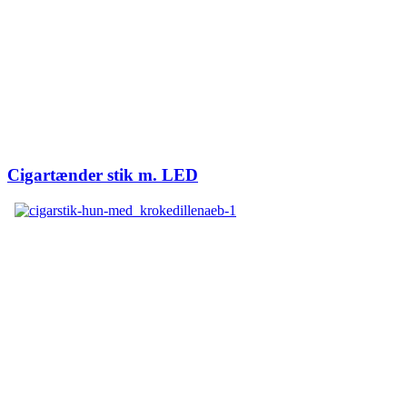
Cigartænder stik m. LED