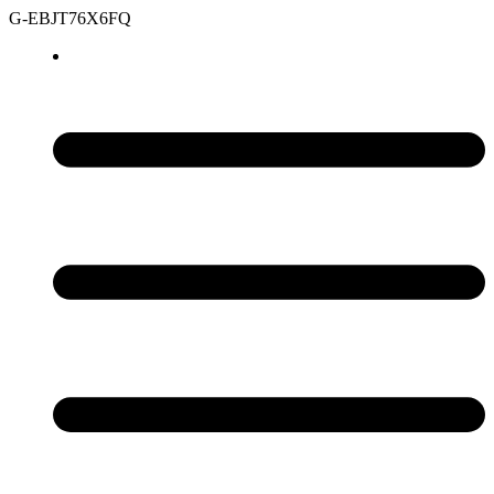
G-EBJT76X6FQ