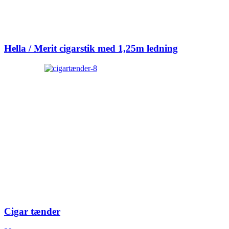
Hella / Merit cigarstik med 1,25m ledning
Cigar tænder