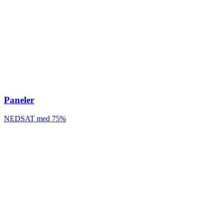
Paneler
NEDSAT med 75%