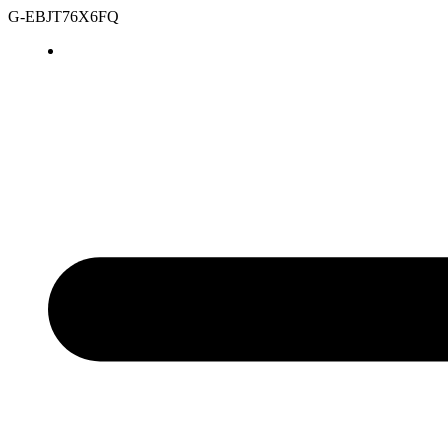
G-EBJT76X6FQ