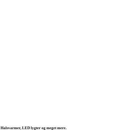
, Halsvarmer, LED lygter og meget mere.