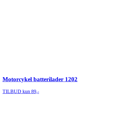
Motorcykel batterilader 1202
TILBUD kun 89,-