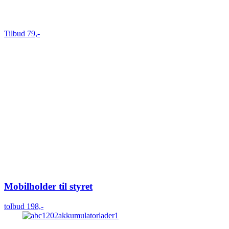
Tilbud 79,-
Mobilholder til styret
tolbud 198,-