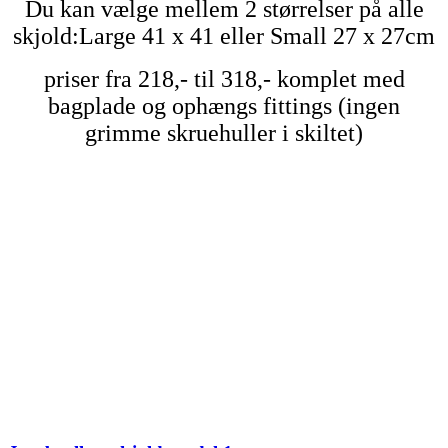
Du kan vælge mellem 2 størrelser på alle
skjold:Large 41 x 41 eller Small 27 x 27cm
priser fra 218,- til 318,- komplet med
bagplade og ophængs fittings (ingen
grimme skruehuller i skiltet)