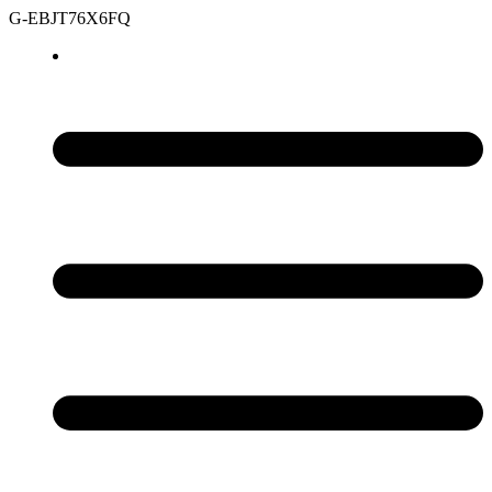
G-EBJT76X6FQ