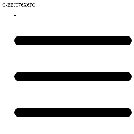
G-EBJT76X6FQ