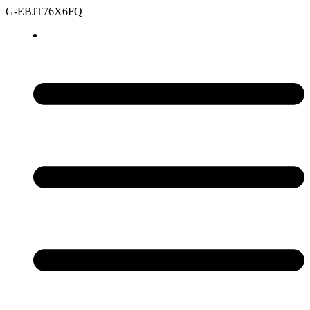
G-EBJT76X6FQ