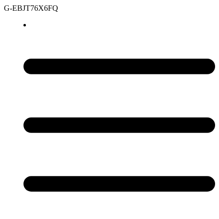
G-EBJT76X6FQ