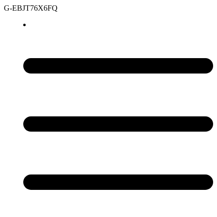
G-EBJT76X6FQ