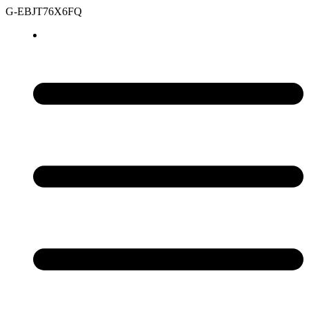
G-EBJT76X6FQ