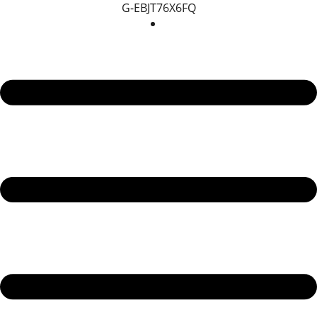
G-EBJT76X6FQ