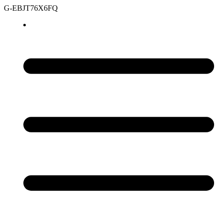
G-EBJT76X6FQ