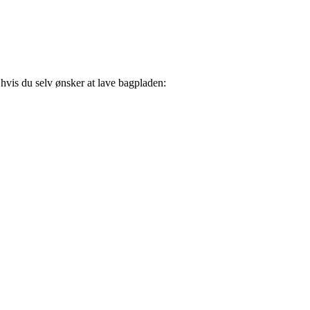
 hvis du selv ønsker at lave bagpladen: