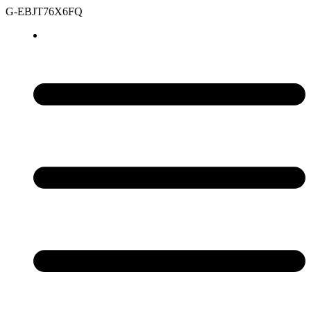
G-EBJT76X6FQ