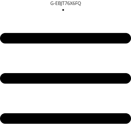
G-EBJT76X6FQ