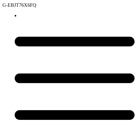
G-EBJT76X6FQ