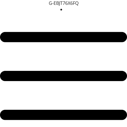
G-EBJT76X6FQ