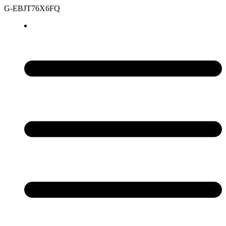
G-EBJT76X6FQ