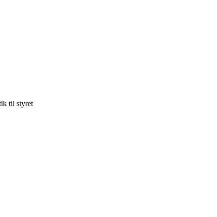
ik til styret